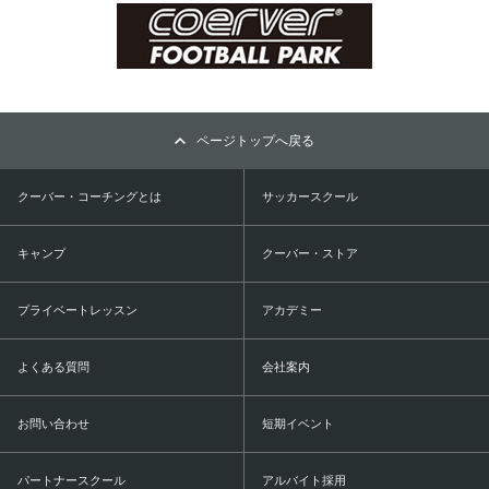
ページトップへ戻る
クーバー・コーチングとは
サッカースクール
キャンプ
クーバー・ストア
プライベートレッスン
アカデミー
よくある質問
会社案内
お問い合わせ
短期イベント
パートナースクール
アルバイト採用