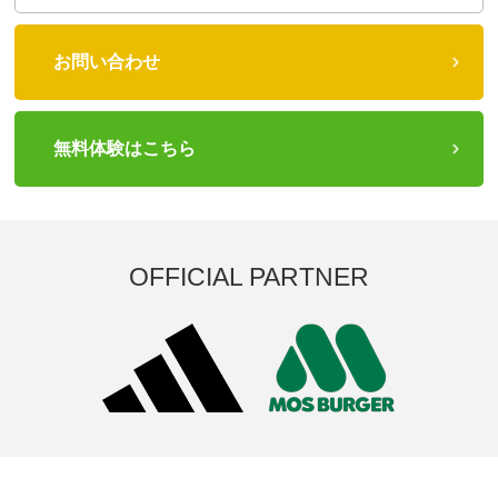
お問い合わせ
無料体験はこちら
OFFICIAL PARTNER