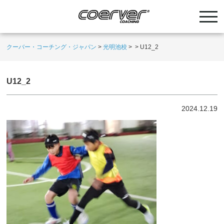
クーバー・コーチング・ジャパン
>
光明池校
>
>
U12_2
U12_2
2024.12.19