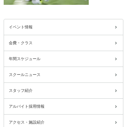
イベント情報
会費・クラス
年間スケジュール
スクールニュース
スタッフ紹介
アルバイト採用情報
アクセス・施設紹介