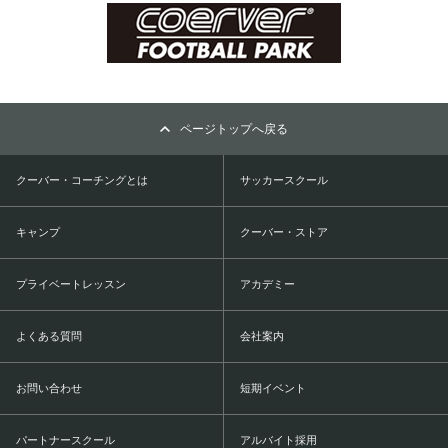
ページトップへ戻る
クーバー・コーチングとは
サッカースクール
キャンプ
クーバー・ストア
プライベートレッスン
アカデミー
よくある質問
会社案内
お問い合わせ
短期イベント
パートナースクール
アルバイト採用