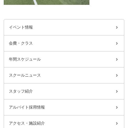
イベント情報
会費・クラス
年間スケジュール
スクールニュース
スタッフ紹介
アルバイト採用情報
アクセス・施設紹介