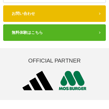
お問い合わせ
無料体験はこちら
OFFICIAL PARTNER