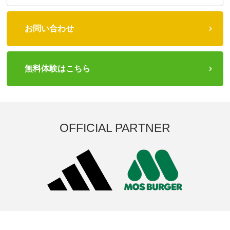
お問い合わせ
無料体験はこちら
OFFICIAL PARTNER