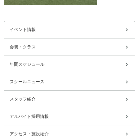
イベント情報
会費・クラス
年間スケジュール
スクールニュース
スタッフ紹介
アルバイト採用情報
アクセス・施設紹介