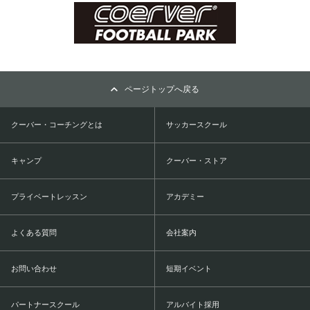
ページトップへ戻る
クーバー・コーチングとは
サッカースクール
キャンプ
クーバー・ストア
プライベートレッスン
アカデミー
よくある質問
会社案内
お問い合わせ
短期イベント
パートナースクール
アルバイト採用