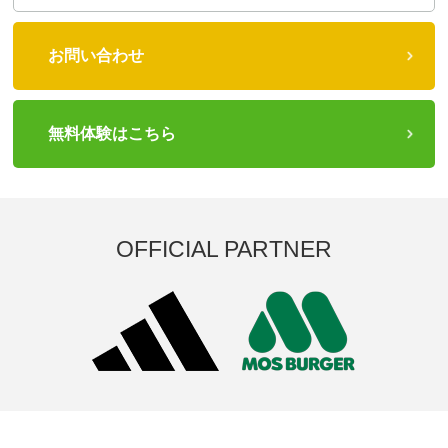
お問い合わせ
無料体験はこちら
OFFICIAL PARTNER