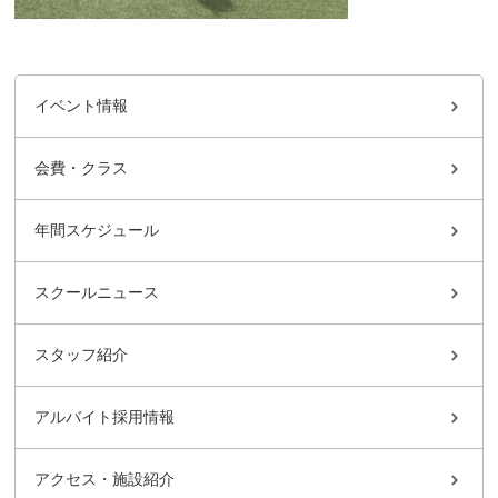
イベント情報
会費・クラス
年間スケジュール
スクールニュース
スタッフ紹介
アルバイト採用情報
アクセス・施設紹介