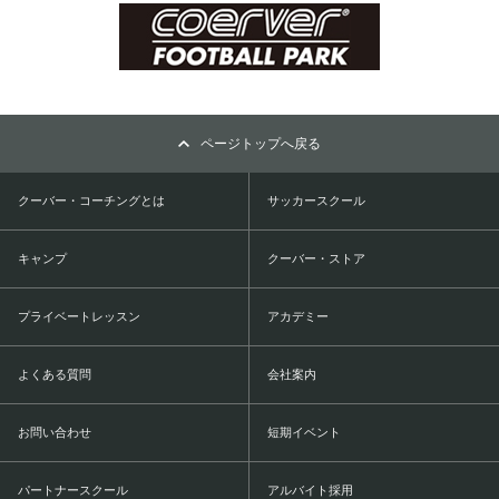
ページトップへ戻る
クーバー・コーチングとは
サッカースクール
キャンプ
クーバー・ストア
プライベートレッスン
アカデミー
よくある質問
会社案内
お問い合わせ
短期イベント
パートナースクール
アルバイト採用