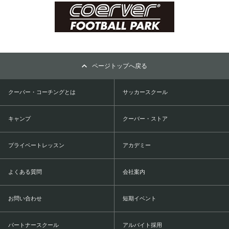
ページトップへ戻る
クーバー・コーチングとは
サッカースクール
キャンプ
クーバー・ストア
プライベートレッスン
アカデミー
よくある質問
会社案内
お問い合わせ
短期イベント
パートナースクール
アルバイト採用