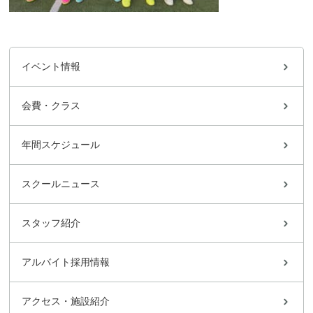
イベント情報
会費・クラス
年間スケジュール
スクールニュース
スタッフ紹介
アルバイト採用情報
アクセス・施設紹介