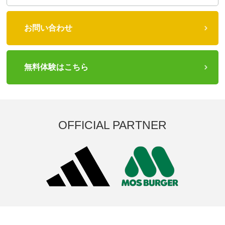
お問い合わせ
無料体験はこちら
OFFICIAL PARTNER