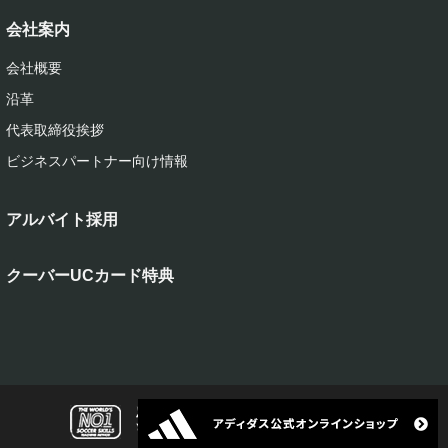
会社案内
会社概要
沿革
代表取締役挨拶
ビジネスパートナー向け情報
アルバイト採用
クーバーUCカード特典