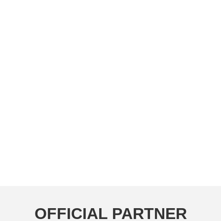
OFFICIAL PARTNER