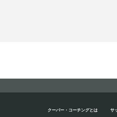
クーバー・コーチングとは
サ