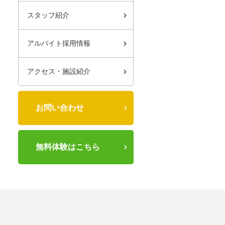
スタッフ紹介
アルバイト採用情報
アクセス・施設紹介
お問い合わせ
無料体験はこちら