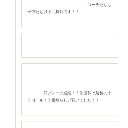
コーチたちも
子供たち以上に真剣です！！
好プレーの連続！！決勝戦は延長の末
Ｖゴール！！素晴らしい戦いでした！！