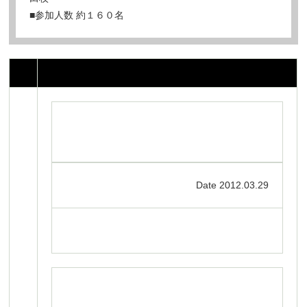
■参加人数 約１６０名
Date 2012.03.29