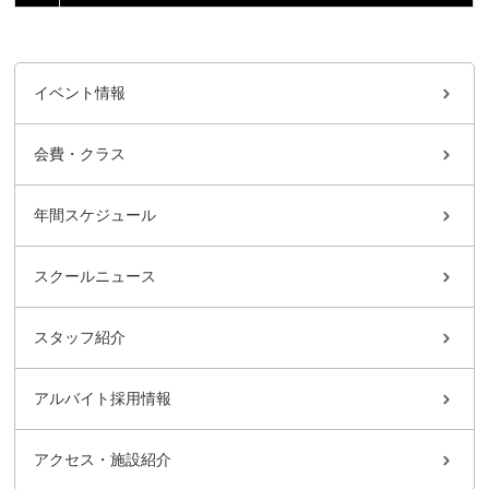
イベント情報
会費・クラス
年間スケジュール
スクールニュース
スタッフ紹介
アルバイト採用情報
アクセス・施設紹介