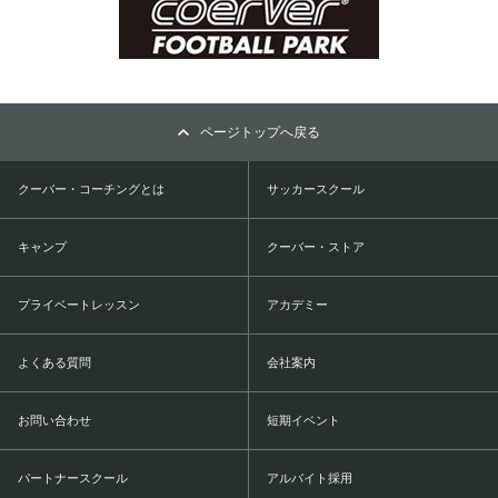
ページトップへ戻る
クーバー・コーチングとは
サッカースクール
キャンプ
クーバー・ストア
プライベートレッスン
アカデミー
よくある質問
会社案内
お問い合わせ
短期イベント
パートナースクール
アルバイト採用