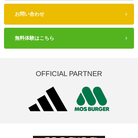
お問い合わせ
無料体験はこちら
OFFICIAL PARTNER