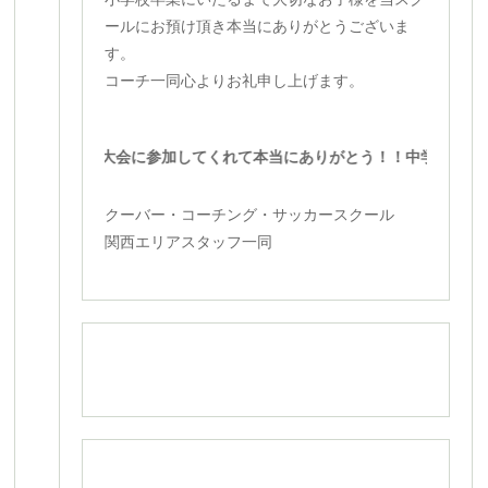
ールにお預け頂き本当にありがとうございま
す。
コーチ一同心よりお礼申し上げます。
みんな！！大会に参加してくれて本当にありがとう！！中学生になって
クーバー・コーチング・サッカースクール
関西エリアスタッフ一同