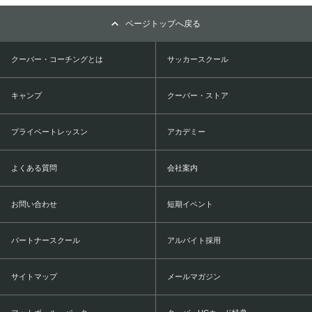
ページトップへ戻る
クーバー・コーチングとは
サッカースクール
キャンプ
クーバー・ストア
プライベートレッスン
アカデミー
よくある質問
会社案内
お問い合わせ
短期イベント
パートナースクール
アルバイト採用
サイトマップ
メールマガジン