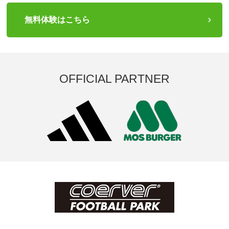
無料体験はこちら
OFFICIAL PARTNER