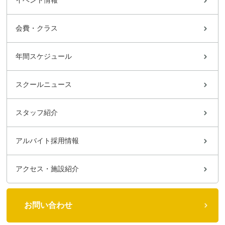
イベント情報
会費・クラス
年間スケジュール
スクールニュース
スタッフ紹介
アルバイト採用情報
アクセス・施設紹介
お問い合わせ