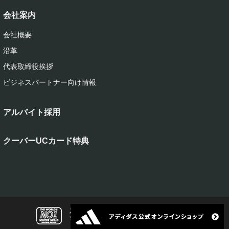
会社案内
会社概要
沿革
代表取締役挨拶
ビジネスパートナー向け情報
アルバイト採用
クーバーUCカード特典