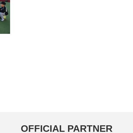
OFFICIAL PARTNER