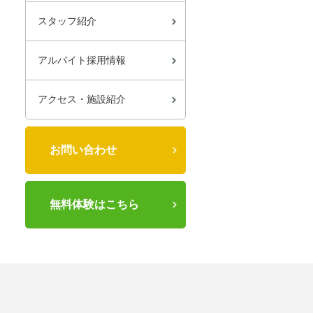
スタッフ紹介
アルバイト採用情報
アクセス・施設紹介
お問い合わせ
無料体験はこちら