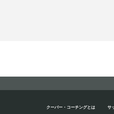
クーバー・コーチングとは
サ