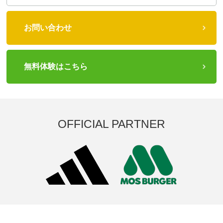
お問い合わせ
無料体験はこちら
OFFICIAL PARTNER