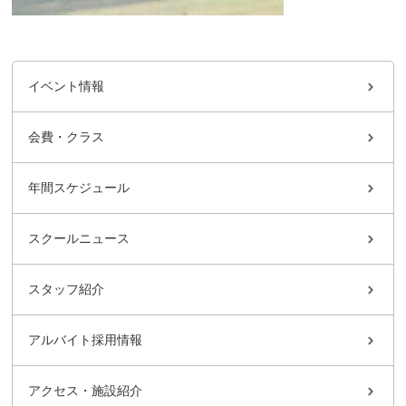
イベント情報
会費・クラス
年間スケジュール
スクールニュース
スタッフ紹介
アルバイト採用情報
アクセス・施設紹介