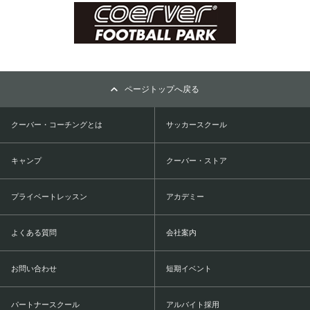
ページトップへ戻る
クーバー・コーチングとは
サッカースクール
キャンプ
クーバー・ストア
プライベートレッスン
アカデミー
よくある質問
会社案内
お問い合わせ
短期イベント
パートナースクール
アルバイト採用