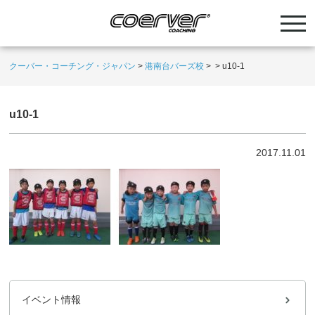
クーバー・コーチング・ジャパン
>
港南台バーズ校
>
>
u10-1
u10-1
2017.11.01
イベント情報