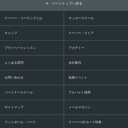
ページトップへ戻る
クーバー・コーチングとは
サッカースクール
キャンプ
クーバー・ストア
プライベートレッスン
アカデミー
よくある質問
会社案内
お問い合わせ
短期イベント
パートナースクール
アルバイト採用
サイトマップ
メールマガジン
フットボール・パーク
クーバーUCカード特典