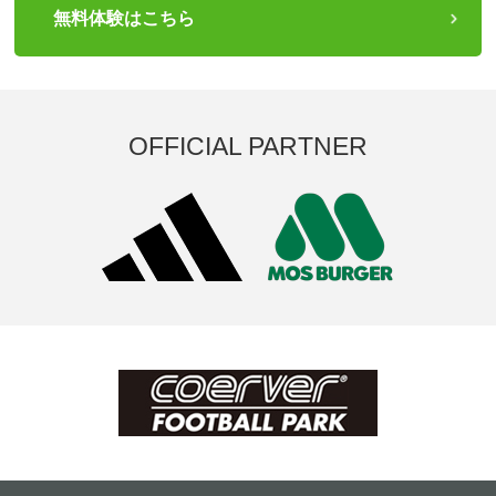
無料体験はこちら
OFFICIAL PARTNER