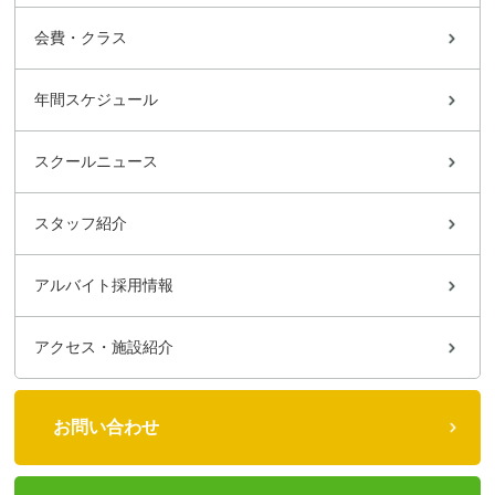
会費・クラス
年間スケジュール
スクールニュース
スタッフ紹介
アルバイト採用情報
アクセス・施設紹介
お問い合わせ