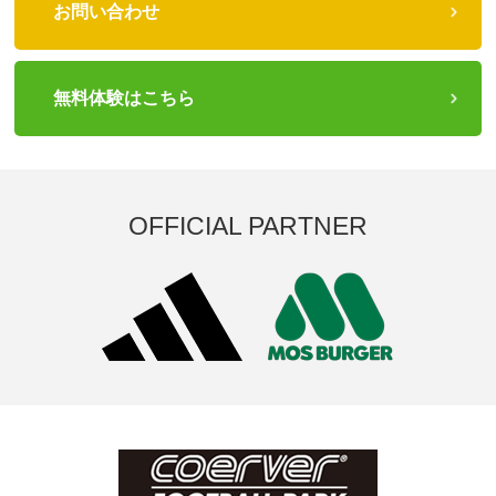
お問い合わせ
無料体験はこちら
OFFICIAL PARTNER