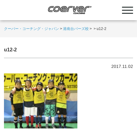
クーバー・コーチング・ジャパン
>
港南台バーズ校
>
>
u12-2
u12-2
2017.11.02