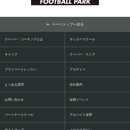
ページトップへ戻る
クーバー・コーチングとは
サッカースクール
キャンプ
クーバー・ストア
プライベートレッスン
アカデミー
よくある質問
会社案内
お問い合わせ
短期イベント
パートナースクール
アルバイト採用
サイトマップ
メールマガジン