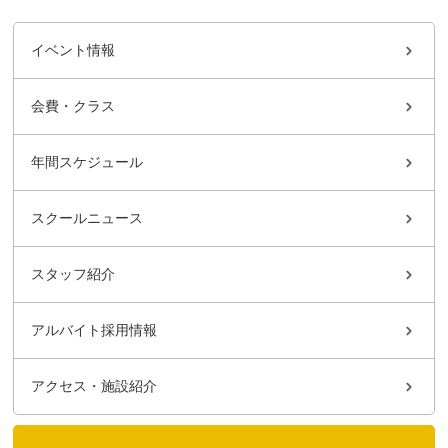
イベント情報
会費・クラス
年間スケジュール
スクールニュース
スタッフ紹介
アルバイト採用情報
アクセス・施設紹介