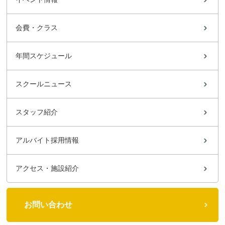
会費・クラス
年間スケジュール
スクールニュース
スタッフ紹介
アルバイト採用情報
アクセス・施設紹介
お問い合わせ