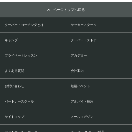
ページトップへ戻る
クーバー・コーチングとは
サッカースクール
キャンプ
クーバー・ストア
プライベートレッスン
アカデミー
よくある質問
会社案内
お問い合わせ
短期イベント
パートナースクール
アルバイト採用
サイトマップ
メールマガジン