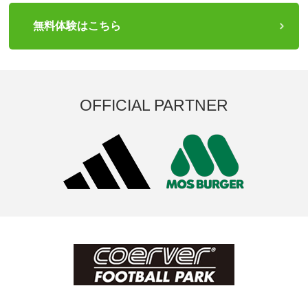
無料体験はこちら
OFFICIAL PARTNER