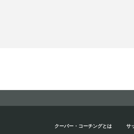
クーバー・コーチングとは
サ