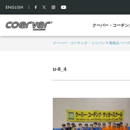
クーバー・コーチン
クーバー・コーチング・ジャパン
>
港南台バーズ
u-8_4