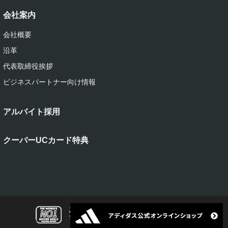
会社案内
会社概要
沿革
代表取締役挨拶
ビジネスパートナー向け情報
アルバイト採用
クーバーUCカード特典