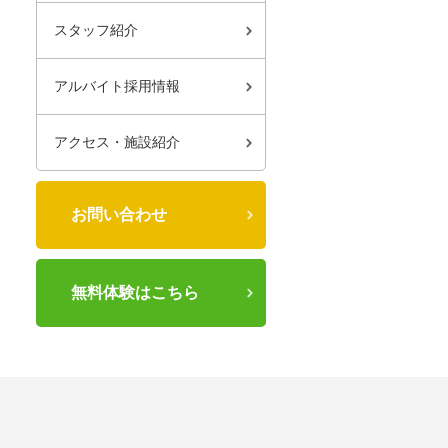
スタッフ紹介
アルバイト採用情報
アクセス・施設紹介
お問い合わせ
無料体験はこちら