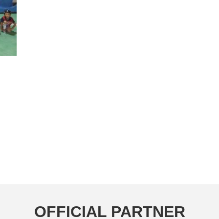
OFFICIAL PARTNER