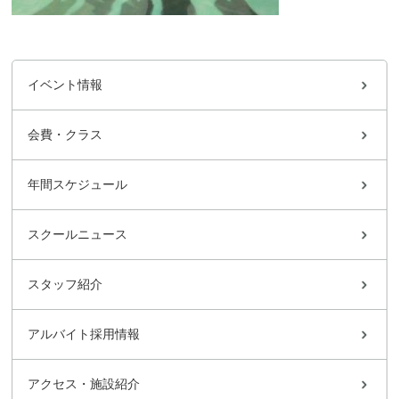
イベント情報
会費・クラス
年間スケジュール
スクールニュース
スタッフ紹介
アルバイト採用情報
アクセス・施設紹介