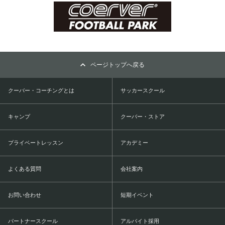
ページトップへ戻る
クーバー・コーチングとは
サッカースクール
キャンプ
クーバー・ストア
プライベートレッスン
アカデミー
よくある質問
会社案内
お問い合わせ
短期イベント
パートナースクール
アルバイト採用