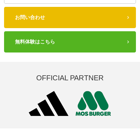
お問い合わせ
無料体験はこちら
OFFICIAL PARTNER