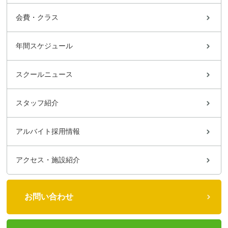
会費・クラス
年間スケジュール
スクールニュース
スタッフ紹介
アルバイト採用情報
アクセス・施設紹介
お問い合わせ