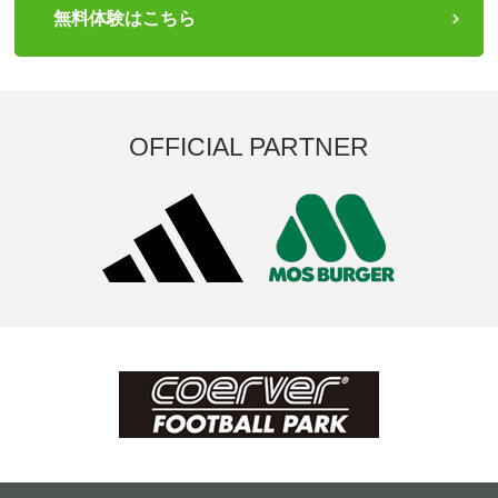
無料体験はこちら
OFFICIAL PARTNER