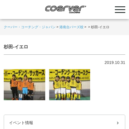
クーバー・コーチング・ジャパン
>
港南台バーズ校
>
>
杉田-イエロ
杉田-イエロ
2019.10.31
イベント情報