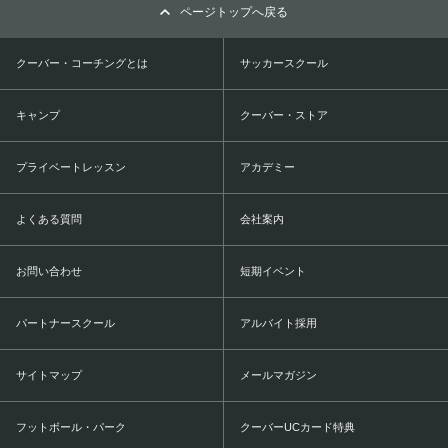
ページトップへ戻る
クーバー・コーチングとは
サッカースクール
キャンプ
クーバー・ストア
プライベートレッスン
アカデミー
よくある質問
会社案内
お問い合わせ
短期イベント
パートナースクール
アルバイト採用
サイトマップ
メールマガジン
フットボール・パーク
クーバーUCカード特典