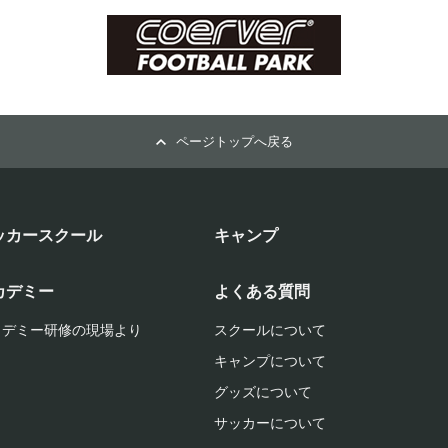
ページトップへ戻る
ッカースクール
キャンプ
カデミー
よくある質問
カデミー研修の現場より
スクールについて
キャンプについて
グッズについて
サッカーについて