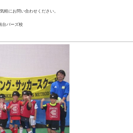
気軽にお問い合わせください。
南台バーズ校