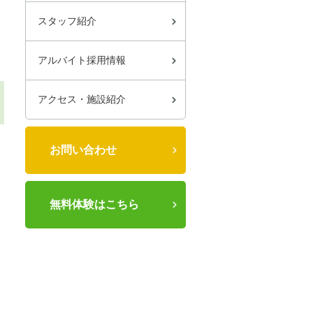
スタッフ紹介
アルバイト採用情報
アクセス・施設紹介
お問い合わせ
無料体験はこちら