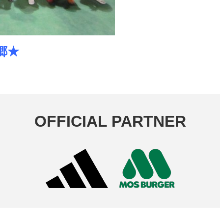
★
OFFICIAL PARTNER