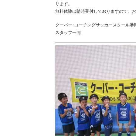
ります。
無料体験は随時受付しておりますので、お
クーバー･コーチングサッカースクール港
スタッフ一同