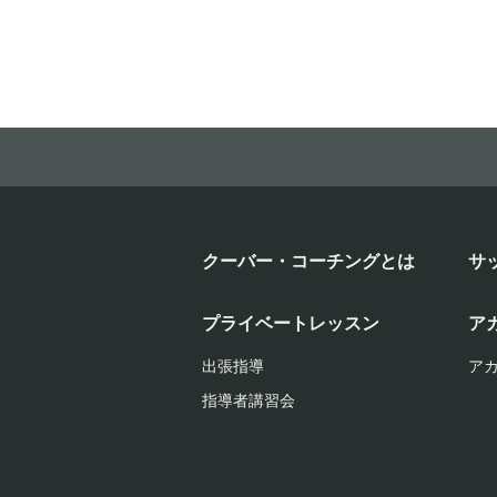
クーバー・コーチングとは
サ
プライベートレッスン
ア
出張指導
ア
指導者講習会