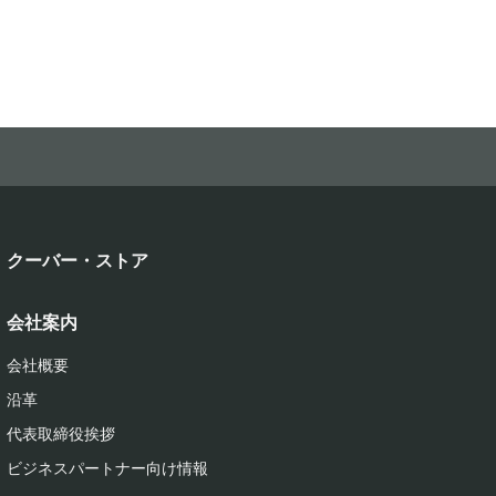
クーバー・ストア
会社案内
会社概要
沿革
代表取締役挨拶
ビジネスパートナー向け情報