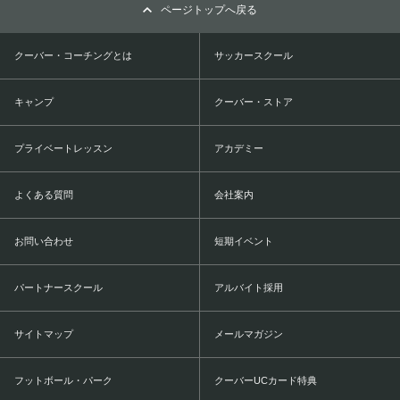
ページトップへ戻る
クーバー・コーチングとは
サッカースクール
キャンプ
クーバー・ストア
プライベートレッスン
アカデミー
よくある質問
会社案内
お問い合わせ
短期イベント
パートナースクール
アルバイト採用
サイトマップ
メールマガジン
フットボール・パーク
クーバーUCカード特典