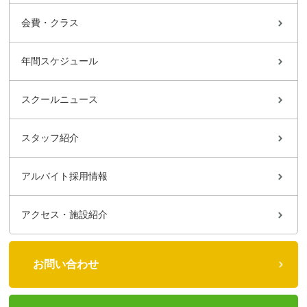
会費・クラス
年間スケジュール
スクールニュース
スタッフ紹介
アルバイト採用情報
アクセス・施設紹介
お問い合わせ