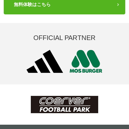
無料体験はこちら
OFFICIAL PARTNER