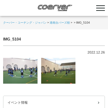
クーバー・コーチング・ジャパン
>
港南台バーズ校
>
>
IMG_5104
IMG_5104
2022.12.26
イベント情報