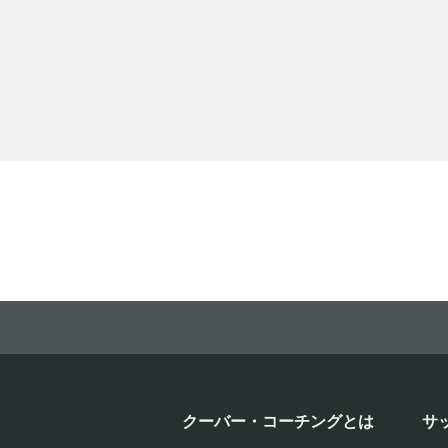
クーバー・コーチングとは
サ