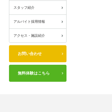
スタッフ紹介
アルバイト採用情報
アクセス・施設紹介
お問い合わせ
無料体験はこちら