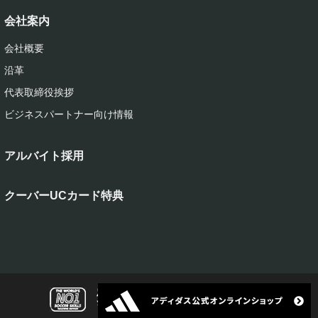
会社案内
会社概要
沿革
代表取締役挨拶
ビジネスパートナー向け情報
アルバイト採用
クーバーUCカード特典