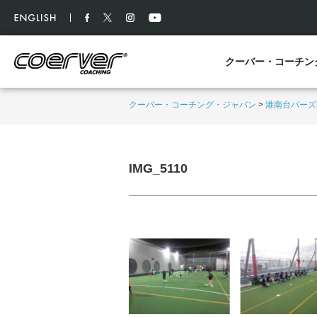
クーバー・コーチン
クーバー・コーチング・ジャパン
>
港南台バーズ
IMG_5110