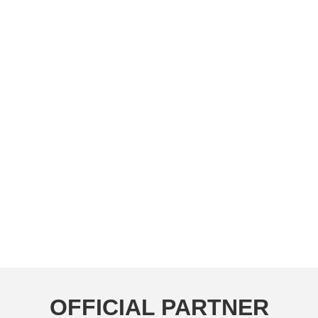
OFFICIAL PARTNER