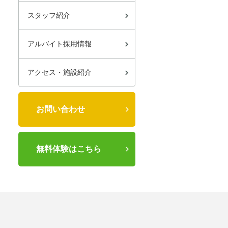
スタッフ紹介
アルバイト採用情報
アクセス・施設紹介
お問い合わせ
無料体験はこちら