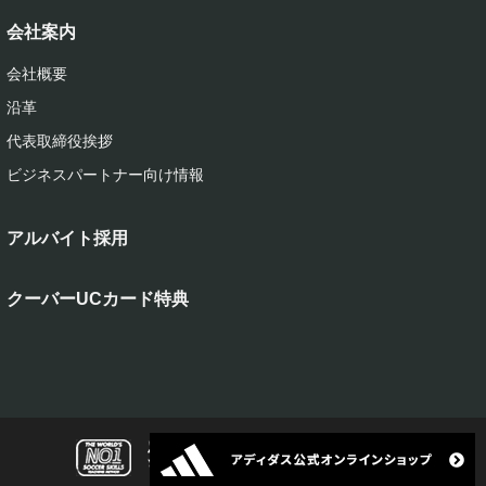
会社案内
会社概要
沿革
代表取締役挨拶
ビジネスパートナー向け情報
アルバイト採用
クーバーUCカード特典