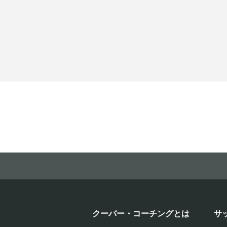
クーバー・コーチングとは
サ