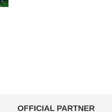
OFFICIAL PARTNER