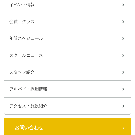
イベント情報
会費・クラス
年間スケジュール
スクールニュース
スタッフ紹介
アルバイト採用情報
アクセス・施設紹介
お問い合わせ