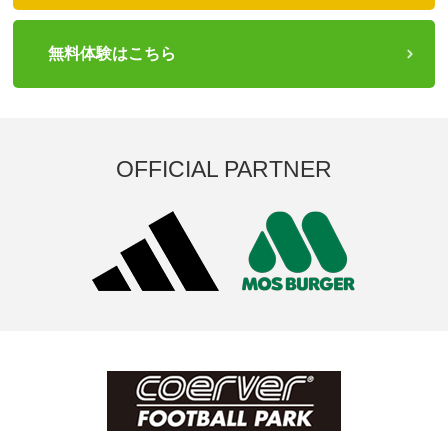
無料体験はこちら
OFFICIAL PARTNER