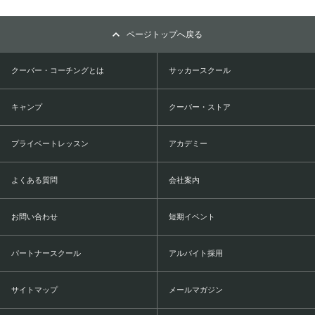
ページトップへ戻る
クーバー・コーチングとは
サッカースクール
キャンプ
クーバー・ストア
プライベートレッスン
アカデミー
よくある質問
会社案内
お問い合わせ
短期イベント
パートナースクール
アルバイト採用
サイトマップ
メールマガジン