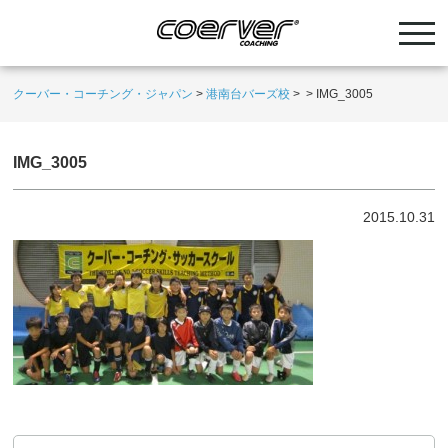
クーバー・コーチング・ジャパン
>
港南台バーズ校
>
>
IMG_3005
IMG_3005
2015.10.31