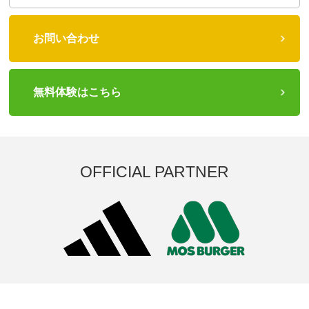
お問い合わせ
無料体験はこちら
OFFICIAL PARTNER