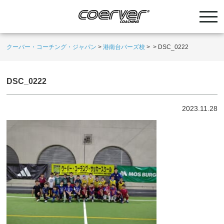
クーバー・コーチング・ジャパン
>
港南台バーズ校
>
>
DSC_0222
DSC_0222
2023.11.28