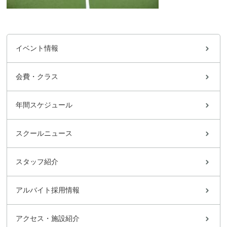
イベント情報
会費・クラス
年間スケジュール
スクールニュース
スタッフ紹介
アルバイト採用情報
アクセス・施設紹介