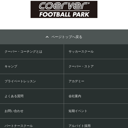
ページトップへ戻る
クーバー・コーチングとは
サッカースクール
キャンプ
クーバー・ストア
プライベートレッスン
アカデミー
よくある質問
会社案内
お問い合わせ
短期イベント
パートナースクール
アルバイト採用