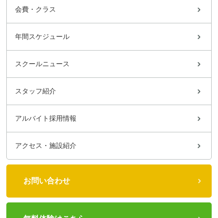
会費・クラス
年間スケジュール
スクールニュース
スタッフ紹介
アルバイト採用情報
アクセス・施設紹介
お問い合わせ