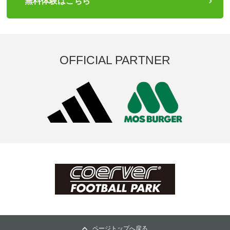
無料体験はこちら
OFFICIAL PARTNER
ページトップへ戻る