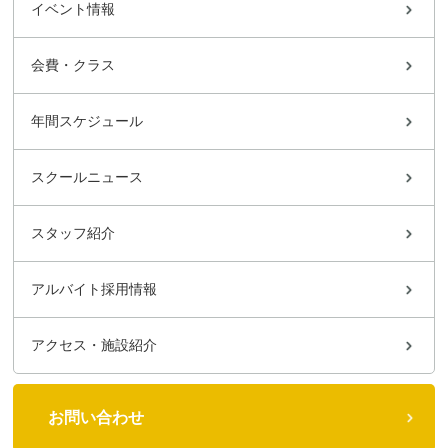
イベント情報
会費・クラス
年間スケジュール
スクールニュース
スタッフ紹介
アルバイト採用情報
アクセス・施設紹介
お問い合わせ