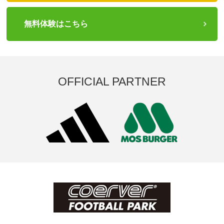
無料体験はこちら
OFFICIAL PARTNER