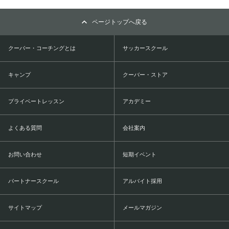
ページトップへ戻る
クーバー・コーチングとは
サッカースクール
キャンプ
クーバー・ストア
プライベートレッスン
アカデミー
よくある質問
会社案内
お問い合わせ
短期イベント
パートナースクール
アルバイト採用
サイトマップ
メールマガジン