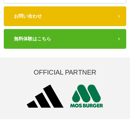
お問い合わせ
無料体験はこちら
OFFICIAL PARTNER