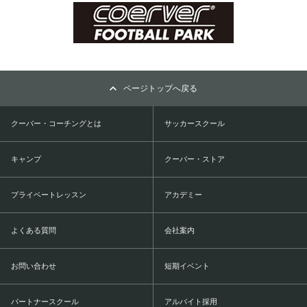
ページトップへ戻る
クーバー・コーチングとは
サッカースクール
キャンプ
クーバー・ストア
プライベートレッスン
アカデミー
よくある質問
会社案内
お問い合わせ
短期イベント
パートナースクール
アルバイト採用