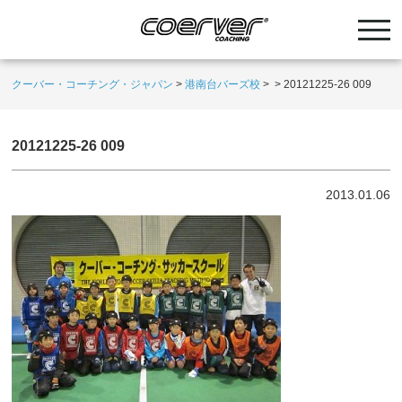
クーバー・コーチング・ジャパン
>
港南台バーズ校
>
>
20121225-26 009
20121225-26 009
2013.01.06