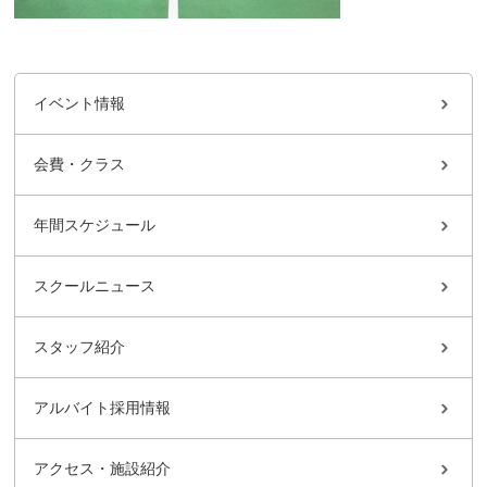
イベント情報
会費・クラス
年間スケジュール
スクールニュース
スタッフ紹介
アルバイト採用情報
アクセス・施設紹介