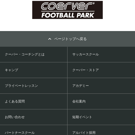
ページトップへ戻る
クーバー・コーチングとは
サッカースクール
キャンプ
クーバー・ストア
プライベートレッスン
アカデミー
よくある質問
会社案内
お問い合わせ
短期イベント
パートナースクール
アルバイト採用