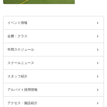
イベント情報
会費・クラス
年間スケジュール
スクールニュース
スタッフ紹介
アルバイト採用情報
アクセス・施設紹介