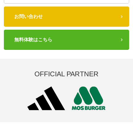
お問い合わせ
無料体験はこちら
OFFICIAL PARTNER