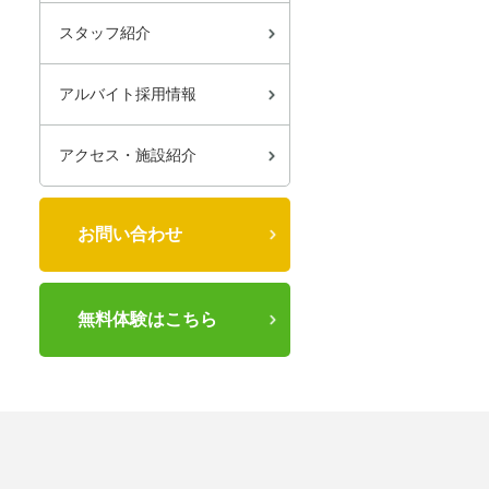
スタッフ紹介
アルバイト採用情報
アクセス・施設紹介
お問い合わせ
無料体験はこちら