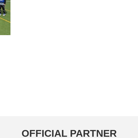
OFFICIAL PARTNER