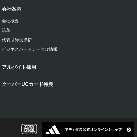
会社案内
会社概要
沿革
代表取締役挨拶
ビジネスパートナー向け情報
アルバイト採用
クーバーUCカード特典