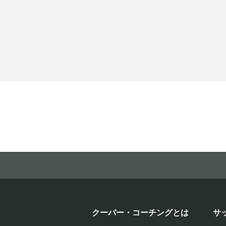
クーバー・コーチングとは
サ