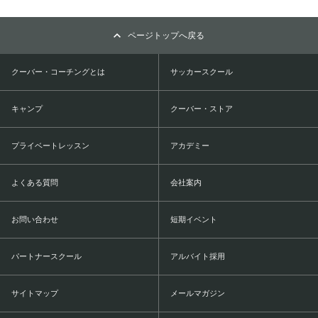
ページトップへ戻る
クーバー・コーチングとは
サッカースクール
キャンプ
クーバー・ストア
プライベートレッスン
アカデミー
よくある質問
会社案内
お問い合わせ
短期イベント
パートナースクール
アルバイト採用
サイトマップ
メールマガジン