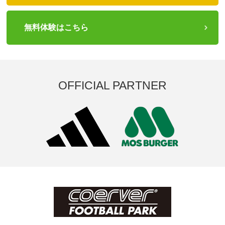
無料体験はこちら
OFFICIAL PARTNER