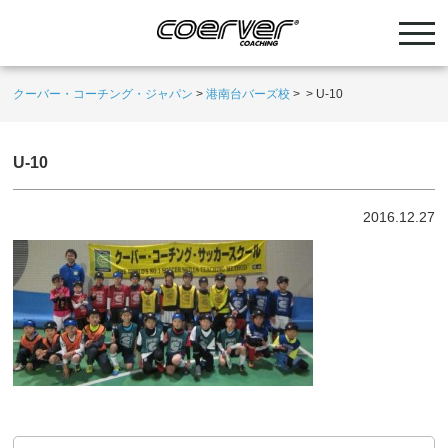
クーバー・コーチング・ジャパン
>
港南台バーズ校
>
>
U-10
U-10
2016.12.27