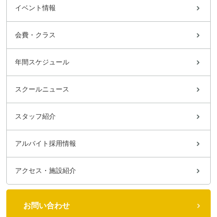
イベント情報
会費・クラス
年間スケジュール
スクールニュース
スタッフ紹介
アルバイト採用情報
アクセス・施設紹介
お問い合わせ