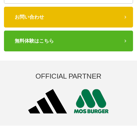
お問い合わせ
無料体験はこちら
OFFICIAL PARTNER