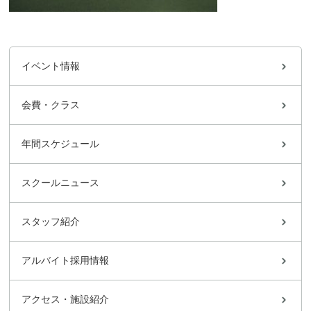
イベント情報
会費・クラス
年間スケジュール
スクールニュース
スタッフ紹介
アルバイト採用情報
アクセス・施設紹介