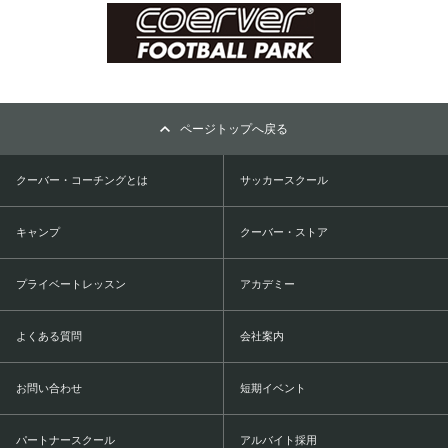
ページトップへ戻る
クーバー・コーチングとは
サッカースクール
キャンプ
クーバー・ストア
プライベートレッスン
アカデミー
よくある質問
会社案内
お問い合わせ
短期イベント
パートナースクール
アルバイト採用