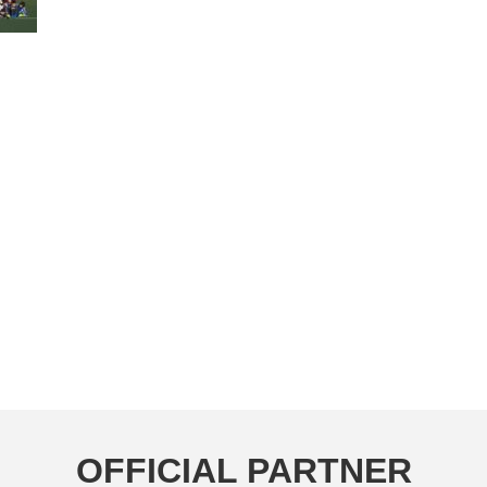
OFFICIAL PARTNER