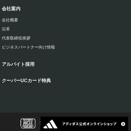
会社案内
会社概要
沿革
代表取締役挨拶
ビジネスパートナー向け情報
アルバイト採用
クーバーUCカード特典