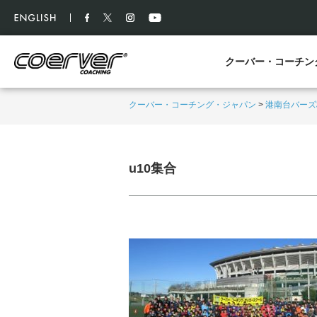
クーバー・コーチン
クーバー・コーチング・ジャパン
>
港南台バーズ
u10集合