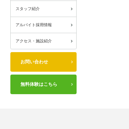
スタッフ紹介
アルバイト採用情報
アクセス・施設紹介
お問い合わせ
無料体験はこちら