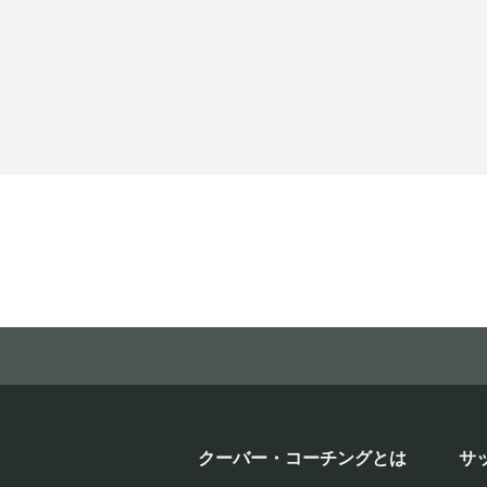
クーバー・コーチングとは
サ