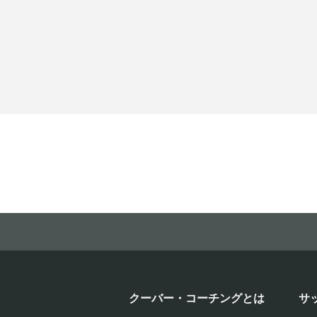
クーバー・コーチングとは
サ