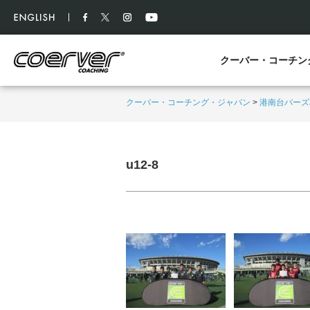
クーバー・コーチン
クーバー・コーチング・ジャパン
>
港南台バーズ
u12-8