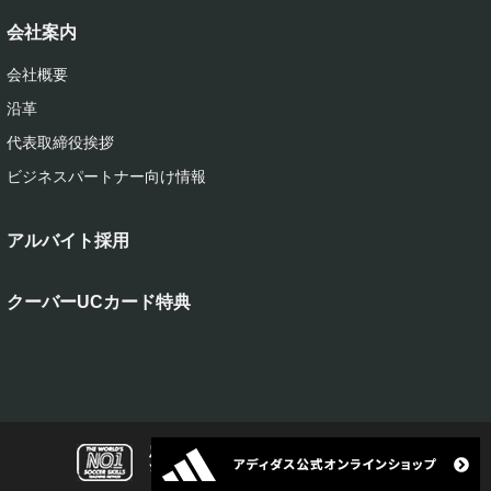
会社案内
会社概要
沿革
代表取締役挨拶
ビジネスパートナー向け情報
アルバイト採用
クーバーUCカード特典