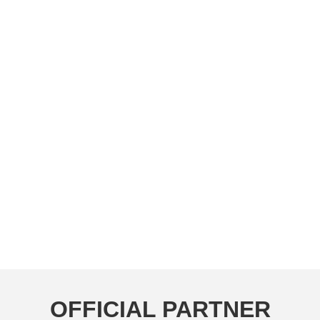
OFFICIAL PARTNER