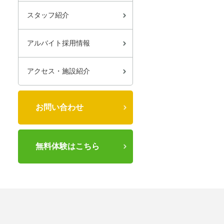
スタッフ紹介
アルバイト採用情報
アクセス・施設紹介
お問い合わせ
無料体験はこちら