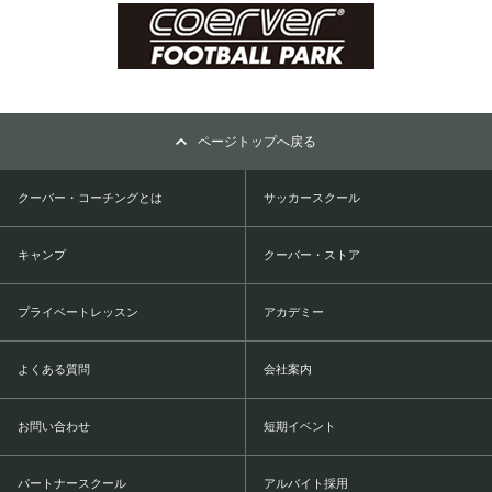
ページトップへ戻る
クーバー・コーチングとは
サッカースクール
キャンプ
クーバー・ストア
プライベートレッスン
アカデミー
よくある質問
会社案内
お問い合わせ
短期イベント
パートナースクール
アルバイト採用