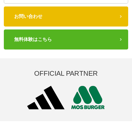
お問い合わせ
無料体験はこちら
OFFICIAL PARTNER