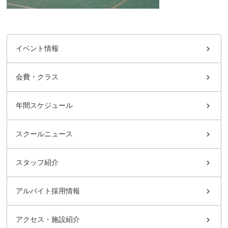
イベント情報
会費・クラス
年間スケジュール
スクールニュース
スタッフ紹介
アルバイト採用情報
アクセス・施設紹介