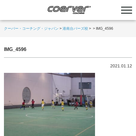
クーバー・コーチング・ジャパン
>
港南台バーズ校
>
>
IMG_4596
IMG_4596
2021.01.12