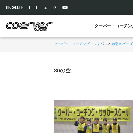
クーバー・コーチン
クーバー・コーチング・ジャパン
>
港南台バーズ
80の空