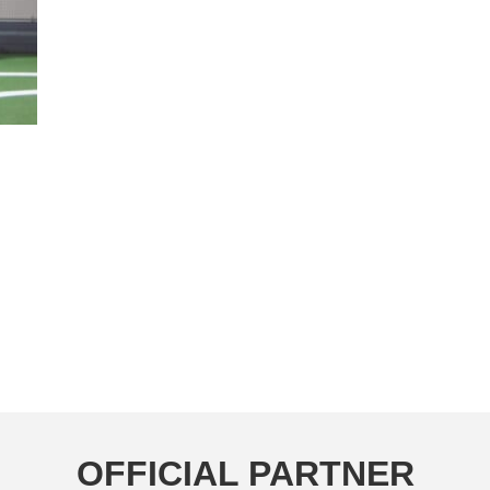
OFFICIAL PARTNER