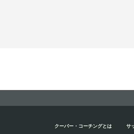
クーバー・コーチングとは
サ