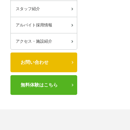
スタッフ紹介
アルバイト採用情報
アクセス・施設紹介
お問い合わせ
無料体験はこちら