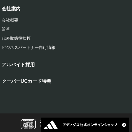
会社案内
会社概要
沿革
代表取締役挨拶
ビジネスパートナー向け情報
アルバイト採用
クーバーUCカード特典