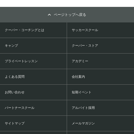
ページトップへ戻る
クーバー・コーチングとは
サッカースクール
キャンプ
クーバー・ストア
プライベートレッスン
アカデミー
よくある質問
会社案内
お問い合わせ
短期イベント
パートナースクール
アルバイト採用
サイトマップ
メールマガジン