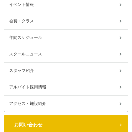
イベント情報
会費・クラス
年間スケジュール
スクールニュース
スタッフ紹介
アルバイト採用情報
アクセス・施設紹介
お問い合わせ