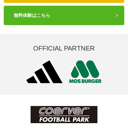
無料体験はこちら
OFFICIAL PARTNER