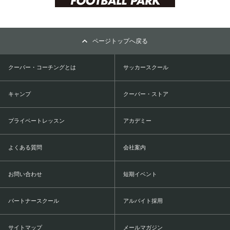
ページトップへ戻る
クーバー・コーチングとは
サッカースクール
キャンプ
クーバー・ストア
プライベートレッスン
アカデミー
よくある質問
会社案内
お問い合わせ
短期イベント
パートナースクール
アルバイト採用
サイトマップ
メールマガジン