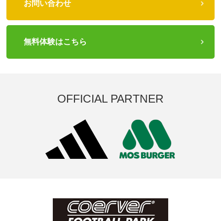
お問い合わせ
無料体験はこちら
OFFICIAL PARTNER