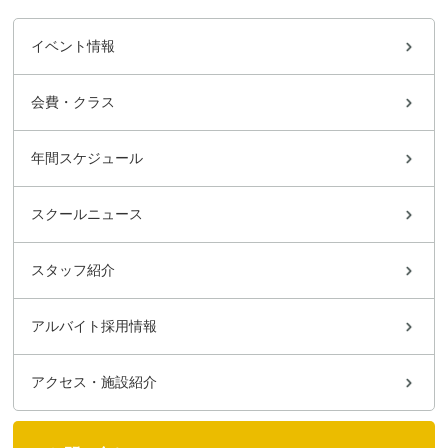
イベント情報
会費・クラス
年間スケジュール
スクールニュース
スタッフ紹介
アルバイト採用情報
アクセス・施設紹介