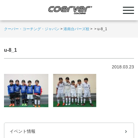
クーバー・コーチング・ジャパン
>
港南台バーズ校
>
>
u-8_1
u-8_1
2018.03.23
イベント情報