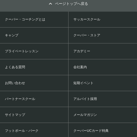
ページトップへ戻る
クーバー・コーチングとは
サッカースクール
キャンプ
クーバー・ストア
プライベートレッスン
アカデミー
よくある質問
会社案内
お問い合わせ
短期イベント
パートナースクール
アルバイト採用
サイトマップ
メールマガジン
フットボール・パーク
クーバーUCカード特典