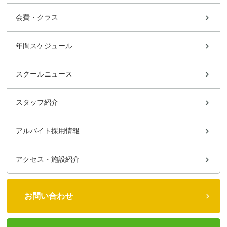
会費・クラス
年間スケジュール
スクールニュース
スタッフ紹介
アルバイト採用情報
アクセス・施設紹介
お問い合わせ