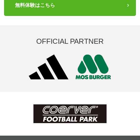
無料体験はこちら
OFFICIAL PARTNER