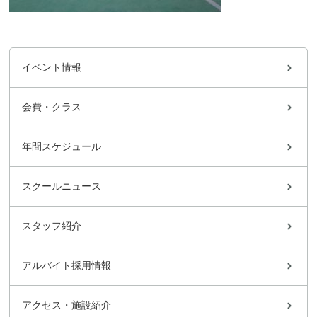
イベント情報
会費・クラス
年間スケジュール
スクールニュース
スタッフ紹介
アルバイト採用情報
アクセス・施設紹介