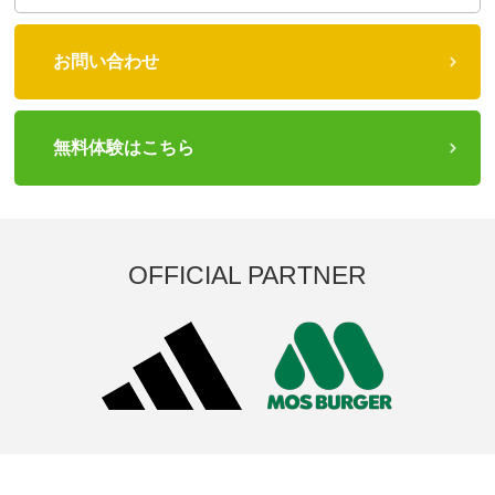
お問い合わせ
無料体験はこちら
OFFICIAL PARTNER