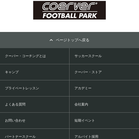
ページトップへ戻る
クーバー・コーチングとは
サッカースクール
キャンプ
クーバー・ストア
プライベートレッスン
アカデミー
よくある質問
会社案内
お問い合わせ
短期イベント
パートナースクール
アルバイト採用