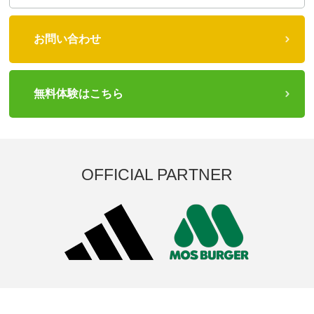
お問い合わせ
無料体験はこちら
OFFICIAL PARTNER