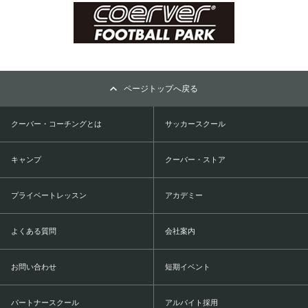
ページトップへ戻る
クーバー・コーチングとは
サッカースクール
キャンプ
クーバー・ストア
プライベートレッスン
アカデミー
よくある質問
会社案内
お問い合わせ
短期イベント
パートナースクール
アルバイト採用