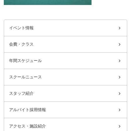
イベント情報
会費・クラス
年間スケジュール
スクールニュース
スタッフ紹介
アルバイト採用情報
アクセス・施設紹介