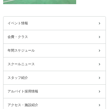
イベント情報
会費・クラス
年間スケジュール
スクールニュース
スタッフ紹介
アルバイト採用情報
アクセス・施設紹介