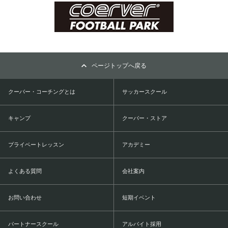
ページトップへ戻る
クーバー・コーチングとは
サッカースクール
キャンプ
クーバー・ストア
プライベートレッスン
アカデミー
よくある質問
会社案内
お問い合わせ
短期イベント
パートナースクール
アルバイト採用