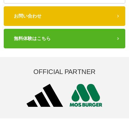
お問い合わせ
無料体験はこちら
OFFICIAL PARTNER