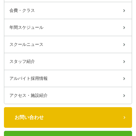
会費・クラス
年間スケジュール
スクールニュース
スタッフ紹介
アルバイト採用情報
アクセス・施設紹介
お問い合わせ