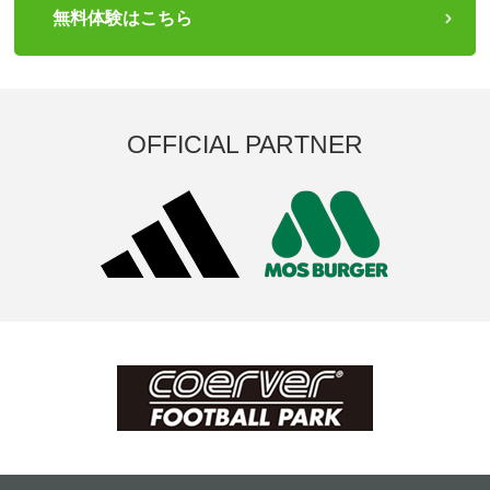
無料体験はこちら
OFFICIAL PARTNER