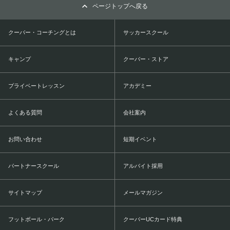
ページトップへ戻る
クーバー・コーチングとは
サッカースクール
キャンプ
クーバー・ストア
プライベートレッスン
アカデミー
よくある質問
会社案内
お問い合わせ
短期イベント
パートナースクール
アルバイト採用
サイトマップ
メールマガジン
フットボール・パーク
クーバーUCカード特典