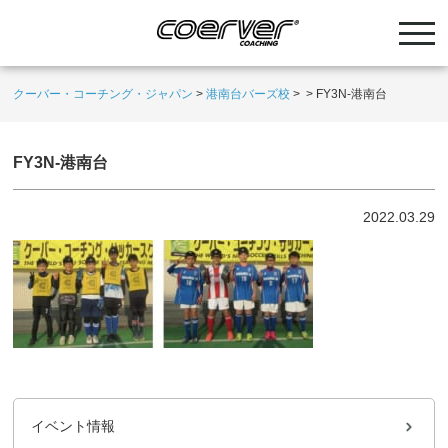
クーバー・コーチング・ジャパン
>
港南台バーズ校
>
>
FY3N-港南台
FY3N-港南台
2022.03.29
イベント情報