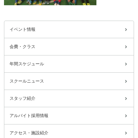
イベント情報
会費・クラス
年間スケジュール
スクールニュース
スタッフ紹介
アルバイト採用情報
アクセス・施設紹介