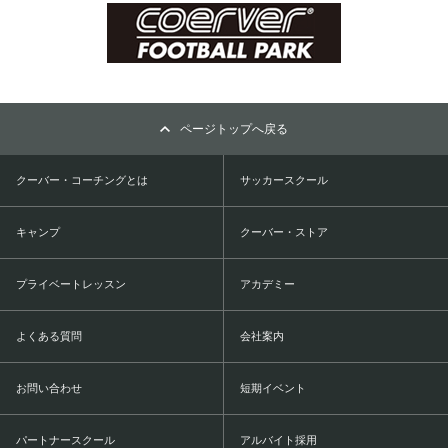
ページトップへ戻る
クーバー・コーチングとは
サッカースクール
キャンプ
クーバー・ストア
プライベートレッスン
アカデミー
よくある質問
会社案内
お問い合わせ
短期イベント
パートナースクール
アルバイト採用