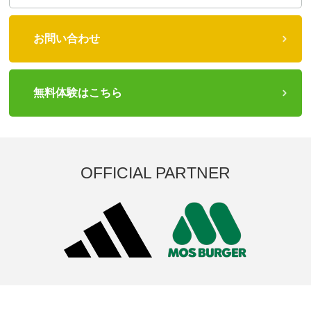
お問い合わせ
無料体験はこちら
OFFICIAL PARTNER