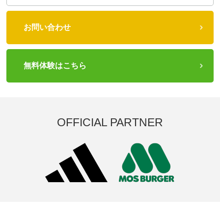
お問い合わせ
無料体験はこちら
OFFICIAL PARTNER