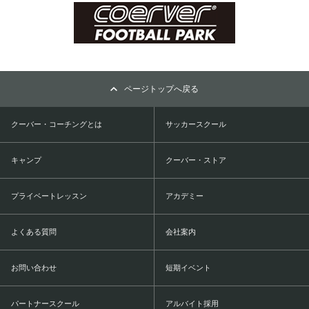
ページトップへ戻る
クーバー・コーチングとは
サッカースクール
キャンプ
クーバー・ストア
プライベートレッスン
アカデミー
よくある質問
会社案内
お問い合わせ
短期イベント
パートナースクール
アルバイト採用