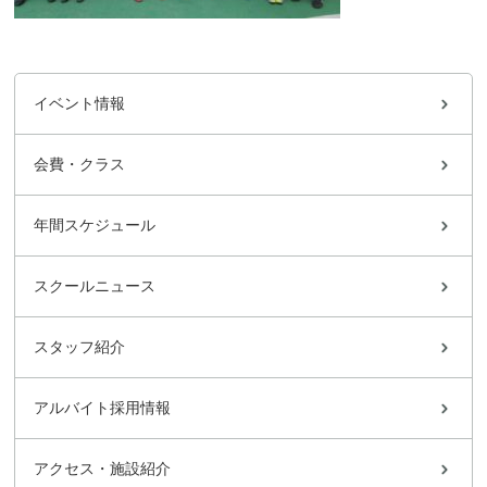
イベント情報
会費・クラス
年間スケジュール
スクールニュース
スタッフ紹介
アルバイト採用情報
アクセス・施設紹介