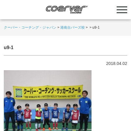
クーバー・コーチング・ジャパン
>
港南台バーズ校
>
>
u9-1
u9-1
2018.04.02