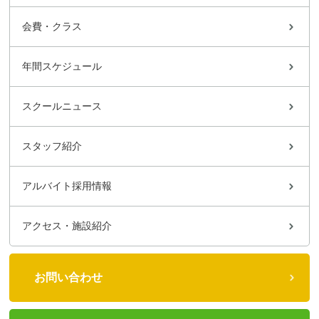
会費・クラス
年間スケジュール
スクールニュース
スタッフ紹介
アルバイト採用情報
アクセス・施設紹介
お問い合わせ