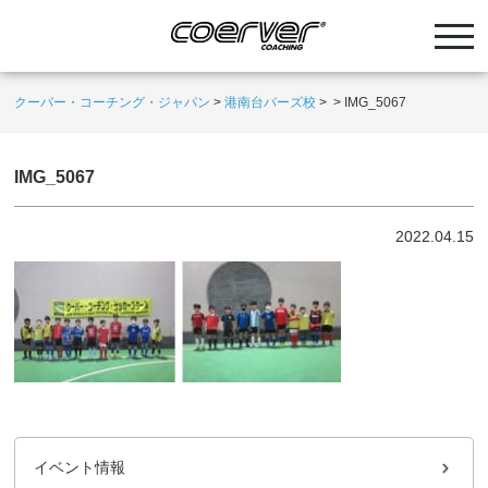
クーバー・コーチング・ジャパン
>
港南台バーズ校
>
>
IMG_5067
IMG_5067
2022.04.15
イベント情報