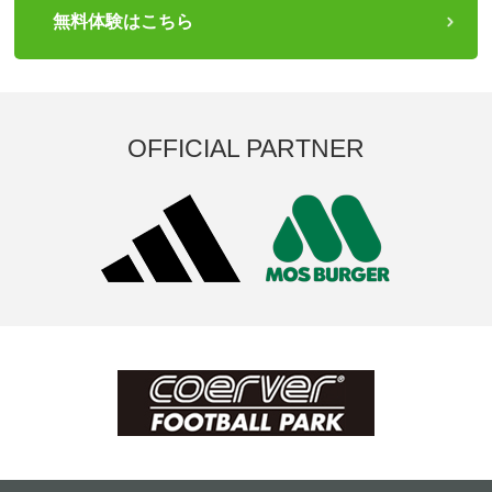
無料体験はこちら
OFFICIAL PARTNER