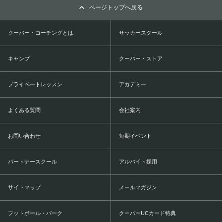
ページトップへ戻る
クーバー・コーチングとは
サッカースクール
キャンプ
クーバー・ストア
プライベートレッスン
アカデミー
よくある質問
会社案内
お問い合わせ
短期イベント
パートナースクール
アルバイト採用
サイトマップ
メールマガジン
フットボール・パーク
クーバーUCカード特典