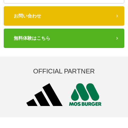
お問い合わせ
無料体験はこちら
OFFICIAL PARTNER