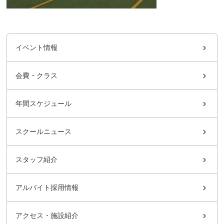
イベント情報
会費・クラス
年間スケジュール
スクールニュース
スタッフ紹介
アルバイト採用情報
アクセス・施設紹介