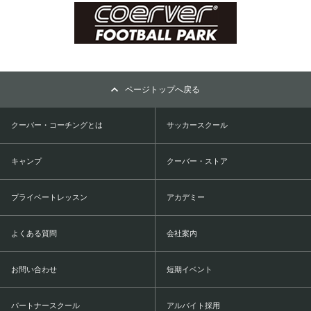
ページトップへ戻る
クーバー・コーチングとは
サッカースクール
キャンプ
クーバー・ストア
プライベートレッスン
アカデミー
よくある質問
会社案内
お問い合わせ
短期イベント
パートナースクール
アルバイト採用