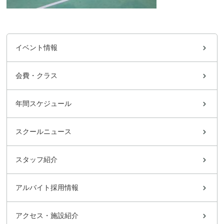
イベント情報
会費・クラス
年間スケジュール
スクールニュース
スタッフ紹介
アルバイト採用情報
アクセス・施設紹介