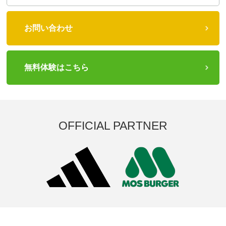
お問い合わせ
無料体験はこちら
OFFICIAL PARTNER