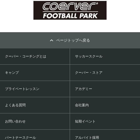
ページトップへ戻る
クーバー・コーチングとは
サッカースクール
キャンプ
クーバー・ストア
プライベートレッスン
アカデミー
よくある質問
会社案内
お問い合わせ
短期イベント
パートナースクール
アルバイト採用