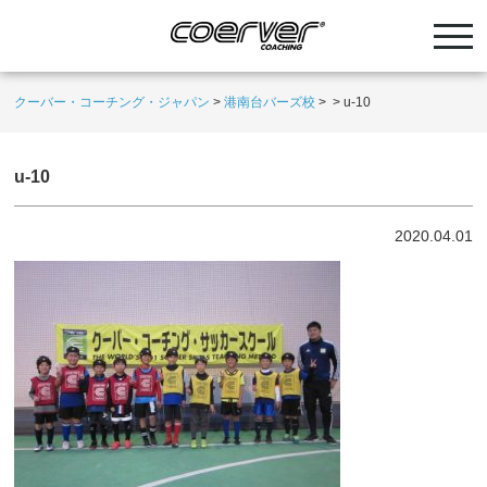
クーバー・コーチング・ジャパン
>
港南台バーズ校
>
>
u-10
u-10
2020.04.01