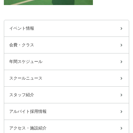
イベント情報
会費・クラス
年間スケジュール
スクールニュース
スタッフ紹介
アルバイト採用情報
アクセス・施設紹介