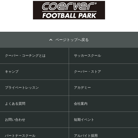
ページトップへ戻る
クーバー・コーチングとは
サッカースクール
キャンプ
クーバー・ストア
プライベートレッスン
アカデミー
よくある質問
会社案内
お問い合わせ
短期イベント
パートナースクール
アルバイト採用