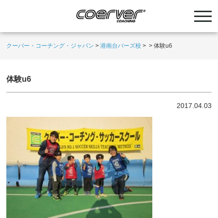
クーバー・コーチング・ジャパン
>
港南台バーズ校
>
>
体験u6
体験u6
2017.04.03