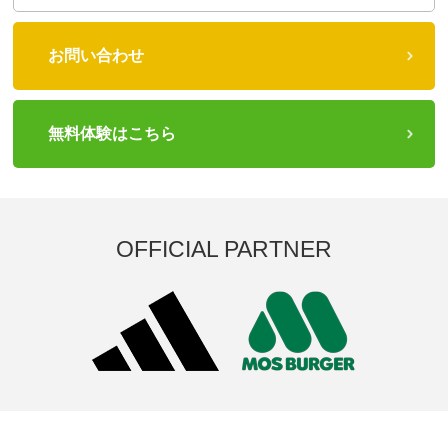
お問い合わせ
無料体験はこちら
OFFICIAL PARTNER