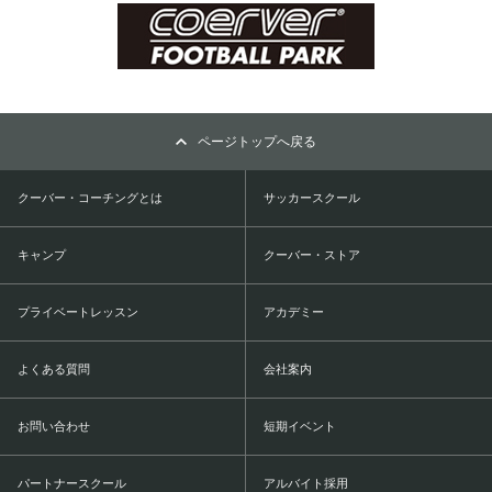
ページトップへ戻る
クーバー・コーチングとは
サッカースクール
キャンプ
クーバー・ストア
プライベートレッスン
アカデミー
よくある質問
会社案内
お問い合わせ
短期イベント
パートナースクール
アルバイト採用