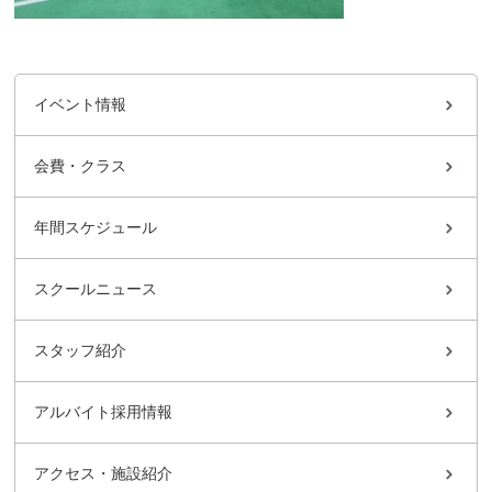
イベント情報
会費・クラス
年間スケジュール
スクールニュース
スタッフ紹介
アルバイト採用情報
アクセス・施設紹介