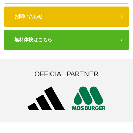
お問い合わせ
無料体験はこちら
OFFICIAL PARTNER