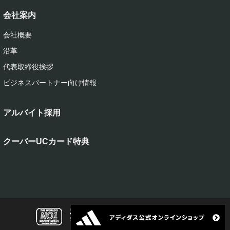
会社案内
会社概要
沿革
代表取締役挨拶
ビジネスパートナー向け情報
アルバイト採用
クーバーUCカード特典