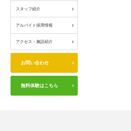
スタッフ紹介
アルバイト採用情報
アクセス・施設紹介
お問い合わせ
無料体験はこちら