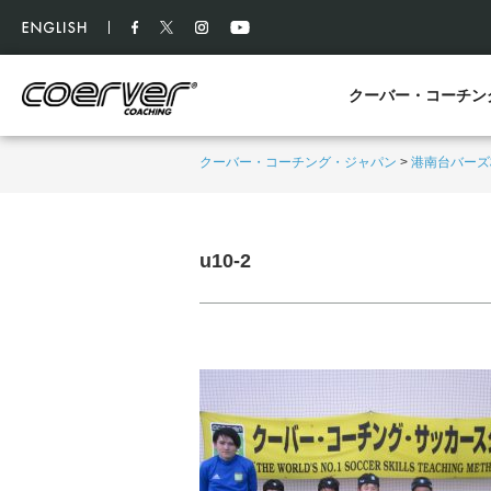
クーバー・コーチン
クーバー・コーチング・ジャパン
>
港南台バーズ
u10-2