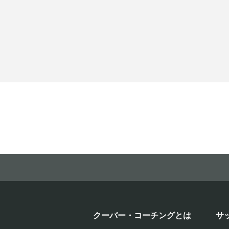
クーバー・コーチングとは
サ