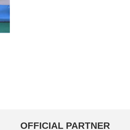
OFFICIAL PARTNER