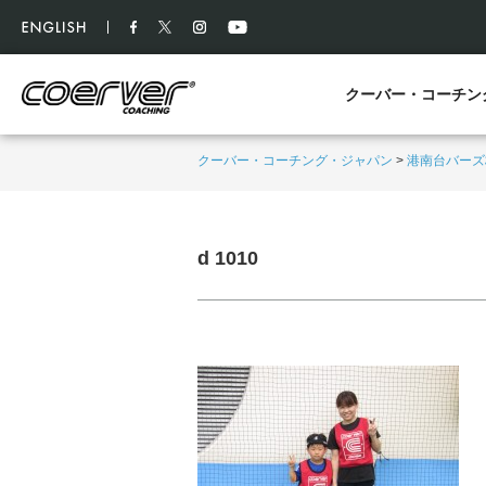
クーバー・コーチン
クーバー・コーチング・ジャパン
>
港南台バーズ
d 1010