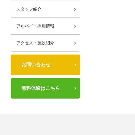
スタッフ紹介
アルバイト採用情報
アクセス・施設紹介
お問い合わせ
無料体験はこちら