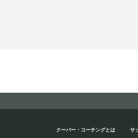
クーバー・コーチングとは
サ