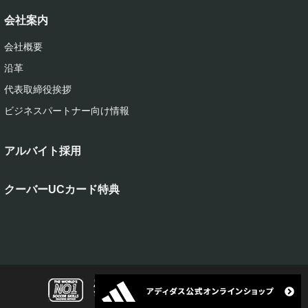
会社案内
会社概要
沿革
代表取締役挨拶
ビジネスパートナー向け情報
アルバイト採用
クーバーUCカード特典