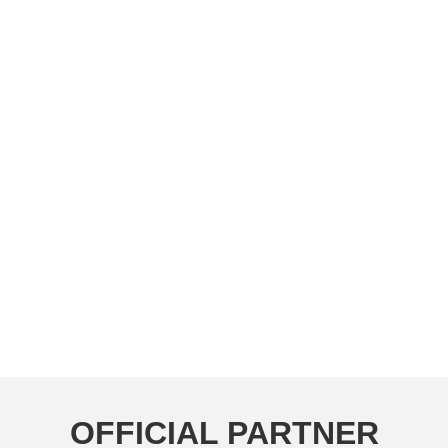
OFFICIAL PARTNER