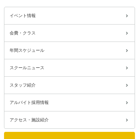
イベント情報
会費・クラス
年間スケジュール
スクールニュース
スタッフ紹介
アルバイト採用情報
アクセス・施設紹介