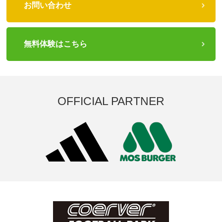
お問い合わせ
無料体験はこちら
OFFICIAL PARTNER