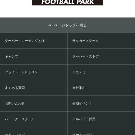
ページトップへ戻る
クーバー・コーチングとは
サッカースクール
キャンプ
クーバー・ストア
プライベートレッスン
アカデミー
よくある質問
会社案内
お問い合わせ
短期イベント
パートナースクール
アルバイト採用
サイトマップ
メールマガジン